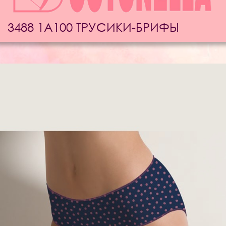
3488 1A100 ТРУСИКИ-БРИФЫ