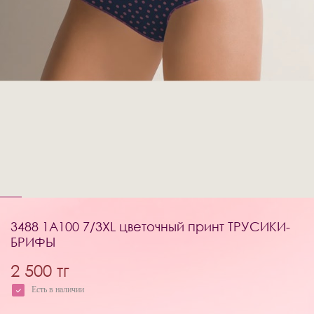
3488 1A100 7/3XL цветочный принт ТРУСИКИ-
БРИФЫ
2 500 тг
Есть в наличии