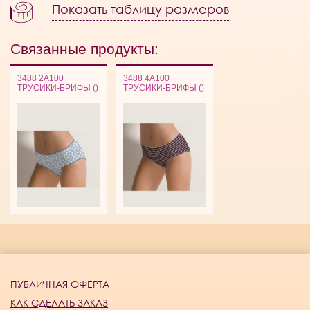
Показать таблицу размеров
Связанные продукты:
3488 2A100
3488 4A100
ТРУСИКИ-БРИФЫ ()
ТРУСИКИ-БРИФЫ ()
ПУБЛИЧНАЯ ОФЕРТА
КАК СДЕЛАТЬ ЗАКАЗ