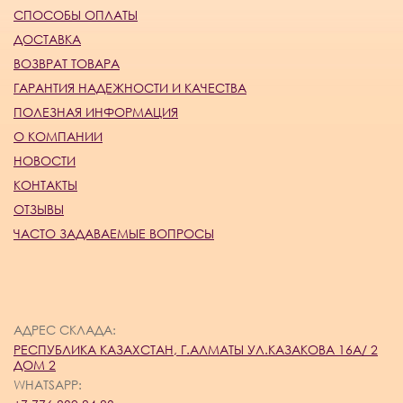
СПОСОБЫ ОПЛАТЫ
ДОСТАВКА
ВОЗВРАТ ТОВАРА
ГАРАНТИЯ НАДЕЖНОСТИ И КАЧЕСТВА
ПОЛЕЗНАЯ ИНФОРМАЦИЯ
О КОМПАНИИ
НОВОСТИ
КОНТАКТЫ
ОТЗЫВЫ
ЧАСТО ЗАДАВАЕМЫЕ ВОПРОСЫ
АДРЕС СКЛАДА:
РЕСПУБЛИКА КАЗАХСТАН, Г.АЛМАТЫ УЛ.КАЗАКОВА 16А/ 2
ДОМ 2
WHATSAPP: