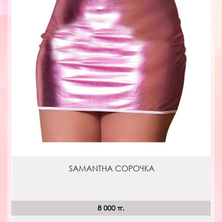
SAMANTHA СОРОЧКА
8 000 тг.