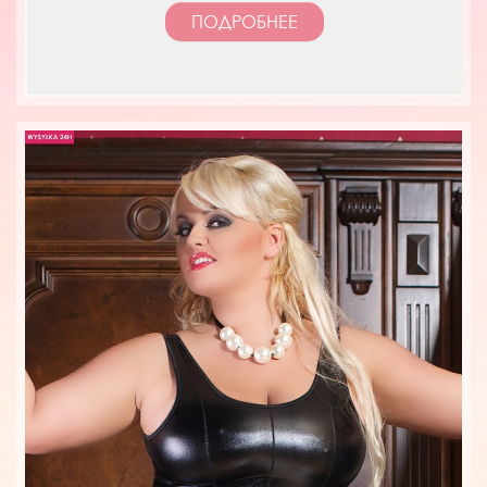
ПОДРОБНЕЕ