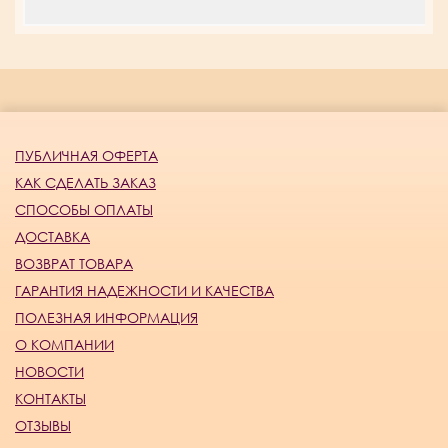
ПУБЛИЧНАЯ ОФЕРТА
КАК СДЕЛАТЬ ЗАКАЗ
СПОСОБЫ ОПЛАТЫ
ДОСТАВКА
ВОЗВРАТ ТОВАРА
ГАРАНТИЯ НАДЕЖНОСТИ И КАЧЕСТВА
ПОЛЕЗНАЯ ИНФОРМАЦИЯ
О КОМПАНИИ
НОВОСТИ
КОНТАКТЫ
ОТЗЫВЫ