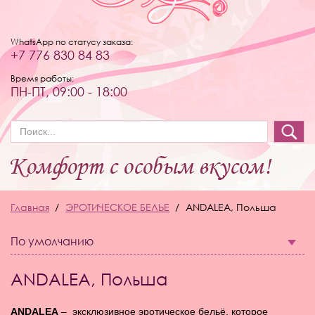
WhatsApp по статусу заказа:
+7 776 830 84 83
Время работы:
ПН-ПТ, 09:00 - 18:00
Форма поиска
Главная
ЭРОТИЧЕСКОЕ БЕЛЬЕ
ANDALEA, Польша
По умолчанию
ANDALEA, Польша
ANDALEA
– эксклюзивное эротическое бельё, которое