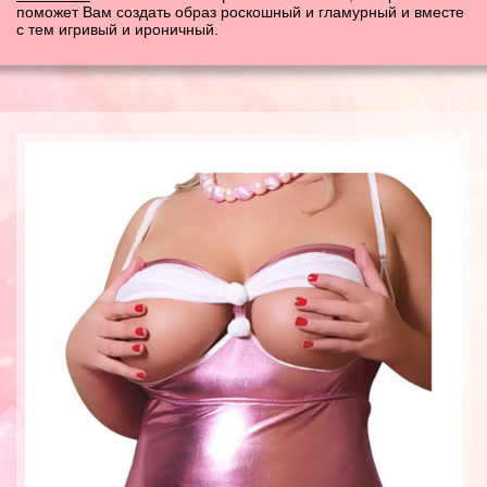
поможет Вам создать образ роскошный и гламурный и вместе
с тем игривый и ироничный.