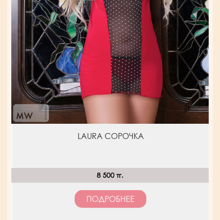
LAURA СОРОЧКА
8 500 тг.
ПОДРОБНЕЕ