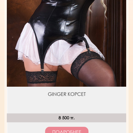
GINGER КОРСЕТ
8 500 тг.
ПОДРОБНЕЕ