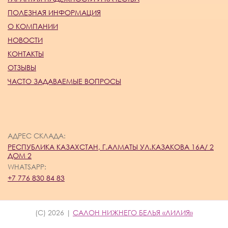
ПОЛЕЗНАЯ ИНФОРМАЦИЯ
О КОМПАНИИ
НОВОСТИ
КОНТАКТЫ
ОТЗЫВЫ
ЧАСТО ЗАДАВАЕМЫЕ ВОПРОСЫ
АДРЕС СКЛАДА:
РЕСПУБЛИКА КАЗАХСТАН, Г.АЛМАТЫ УЛ.КАЗАКОВА 16А/ 2
ДОМ 2
WHATSAPP:
+7 776 830 84 83
(C) 2026 |
САЛОН НИЖНЕГО БЕЛЬЯ «ЛИЛИЯ»