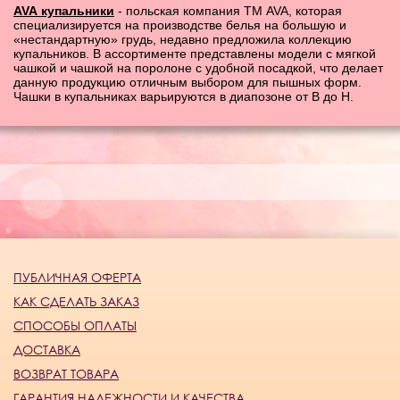
AVA
купальники
- польская компания ТМ AVA, которая
специализируется на производстве белья на большую и
«нестандартную» грудь, недавно предложила коллекцию
купальников. В ассортименте представлены модели с мягкой
чашкой и чашкой на поролоне с удобной посадкой, что делает
данную продукцию отличным выбором для пышных форм.
Чашки в купальниках варьируются в диапозоне от B до H.
ПУБЛИЧНАЯ ОФЕРТА
КАК СДЕЛАТЬ ЗАКАЗ
СПОСОБЫ ОПЛАТЫ
ДОСТАВКА
ВОЗВРАТ ТОВАРА
ГАРАНТИЯ НАДЕЖНОСТИ И КАЧЕСТВА