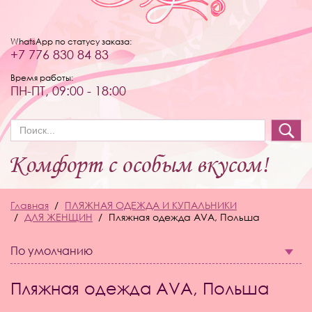
WhatsApp по статусу заказа:
+7 776 830 84 83
Время работы:
ПН-ПТ, 09:00 - 18:00
Форма поиска
Главная
ПЛЯЖНАЯ ОДЕЖДА И КУПАЛЬНИКИ
ДЛЯ ЖЕНЩИН
Пляжная одежда AVA, Польша
По умолчанию
Пляжная одежда AVA, Польша