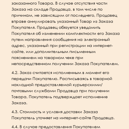
заказанного Товара. В случае отсутствия части
Заказа на складе Продавца, в том числе по
причинам, не зависящим от последнего, Продавец
вправе аннулировать указанный Товар из Заказа
Покупателя. Продавец обязуется уведомить
Покупателя об изменении комплектности его Заказа
путем направления сообщения на электронный
адрес, указанный при регистрации на интернет-
сайте, или дополнительным письменным
пояснением на товарном чеке при
непосредственном получении Заказа Покупателем.
4.2. Заказ считается исполненным в момент его
передачи Покупателю. Расписываясь в товарной
накладной предоставляемой курьерскими/
почтовыми службами Продавца при получении
Товара, Покупатель подтверждает исполнение
Заказа.
4.3. Стоимость и условия доставки Заказа
Покупатель уточняет на интернет-сайте Продавца.
4.4. В случае предоставления Покупателем