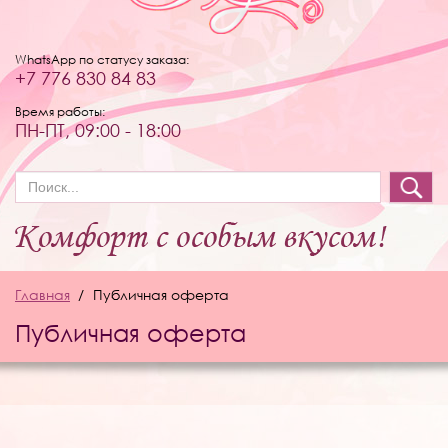
WhatsApp по статусу заказа:
+7 776 830 84 83
Время работы:
ПН-ПТ, 09:00 - 18:00
Форма поиска
Главная
Публичная оферта
Публичная оферта