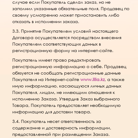
случае если Покупатель сделал заказ, но не
заполнил указанные обязательные поля, Продавец по
своему усмотрению может приостановить либо
отказать в исполнении заказа.
3.3. Принятие Покупателем условий настоящего
Договора осуществляется посредством внесения
Покупателем соответствующих данных в
регистрационную форму на интернет-сайте.
Покупатель имеет право редактировать
регистрационную информацию о себе. Продавец
обязуется не сообщать регистрационные данные
Покупателя на Интернет-сайте
www.lilia.kz
, а также
иную информацию, касающуюся личных данных
Покупателя, лицам, не имеющим отношения к
исполнению Заказа. Утвердив Заказ выбранного
Товара, Покупатель предоставляет необходимую
информацию для доставки товара.
3.4. Покупатель несет ответственность за
содержание и достоверность информации,
предоставленной при размещении Заказа.