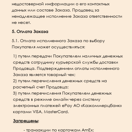
недостоверной информации о его контактных
данных или составе Заказа, Продавец за
ненадлежащее исполнение Заказа ответственности
не несет.
5. Оплата Заказа
5.1. Оплата исполненного Заказа по выбору
Покупателя может осуществляться:
1) путем передачи Покупателем наличных денежных
средств сотруднику курьерской службы доставки
Продавца. Подтверждением оплаты исполненного
Заказа является товарный чек;
2) путем перечисления денежных средств на
расчетный счет Продавца;
3) путем перечисления Покупателем денежных
средств в режиме онлайн через систему
электронных платежей ePay АО «Казкоммерцбанк»
картами VISA, MasterCard.
Запрещены
:
- транзакции по карточкам AmEx;