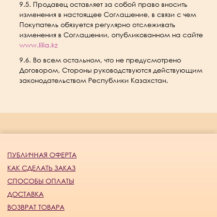
9.5. Продавец оставляет за собой право вносить
изменения в настоящее Соглашение, в связи с чем
Покупатель обязуется регулярно отслеживать
изменения в Соглашении, опубликованном на сайте
www.lilia.kz
9.6. Во всем остальном, что не предусмотрено
Договором, Стороны руководствуются действующим
законодательством Республики Казахстан.
ПУБЛИЧНАЯ ОФЕРТА
КАК СДЕЛАТЬ ЗАКАЗ
СПОСОБЫ ОПЛАТЫ
ДОСТАВКА
ВОЗВРАТ ТОВАРА