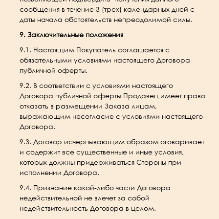
сообщения в течение 3 (трех) календарных дней с
даты начала обстоятельств непреодолимой силы.
9. Заключительные положения
9.1. Настоящим Покупатель соглашается с
обязательными условиями настоящего Договора
публичной оферты.
9.2. В соответствии с условиями настоящего
Договора публичной оферты Продавец имеет право
отказать в размещении Заказа лицам,
выражающим несогласие с условиями настоящего
Договора.
9.3. Договор исчерпывающим образом оговаривает
и содержит все существенные и иные условия,
которых должны придерживаться Стороны при
исполнении Договора.
9.4. Признание какой-либо части Договора
недействительной не влечет за собой
недействительность Договора в целом.