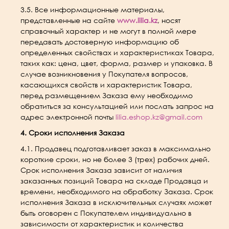
3.5. Все информационные материалы,
представленные на сайте
www.lilia.kz
, носят
справочный характер и не могут в полной мере
передавать достоверную информацию об
определенных свойствах и характеристиках Товара,
таких как: цена, цвет, форма, размер и упаковка. В
случае возникновения у Покупателя вопросов,
касающихся свойств и характеристик Товара,
перед размещением Заказа ему необходимо
обратиться за консультацией или послать запрос на
адрес электронной почты
lilia.eshop.kz@gmail.com
4. Сроки исполнения Заказа
4.1. Продавец подготавливает заказ в максимально
короткие сроки, но не более 3 (трех) рабочих дней.
Срок исполнения Заказа зависит от наличия
заказанных позиций Товара на складе Продавца и
времени, необходимого на обработку Заказа. Срок
исполнения Заказа в исключительных случаях может
быть оговорен с Покупателем индивидуально в
зависимости от характеристик и количества