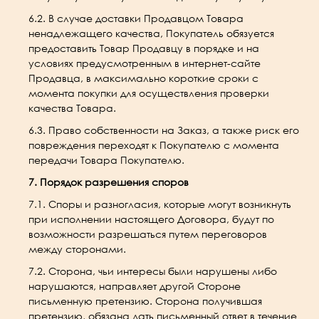
6.2. В случае доставки Продавцом Товара
ненадлежащего качества, Покупатель обязуется
предоставить Товар Продавцу в порядке и на
условиях предусмотренным в интернет-сайте
Продавца, в максимально короткие сроки с
момента покупки для осуществления проверки
качества Товара.
6.3. Право собственности на Заказ, а также риск его
повреждения переходят к Покупателю с момента
передачи Товара Покупателю.
7. Порядок разрешения споров
7.1. Споры и разногласия, которые могут возникнуть
при исполнении настоящего Договора, будут по
возможности разрешаться путем переговоров
между сторонами.
7.2. Сторона, чьи интересы были нарушены либо
нарушаются, направляет другой Стороне
письменную претензию. Сторона получившая
претензию, обязана дать письменный ответ в течение