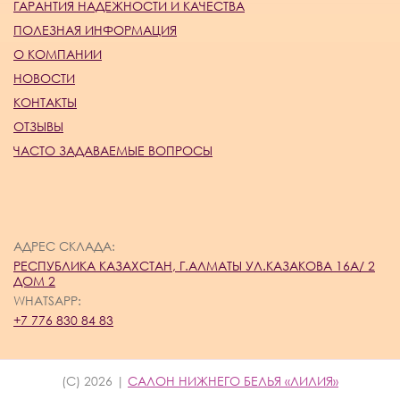
ГАРАНТИЯ НАДЕЖНОСТИ И КАЧЕСТВА
ПОЛЕЗНАЯ ИНФОРМАЦИЯ
О КОМПАНИИ
НОВОСТИ
КОНТАКТЫ
ОТЗЫВЫ
ЧАСТО ЗАДАВАЕМЫЕ ВОПРОСЫ
АДРЕС СКЛАДА:
РЕСПУБЛИКА КАЗАХСТАН, Г.АЛМАТЫ УЛ.КАЗАКОВА 16А/ 2
ДОМ 2
WHATSAPP:
+7 776 830 84 83
(C) 2026 |
САЛОН НИЖНЕГО БЕЛЬЯ «ЛИЛИЯ»