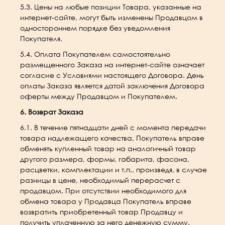
5.3. Цены на любые позиции Товара, указанные на
интернет-сайте, могут быть изменены Продавцом в
одностороннем порядке без уведомления
Покупателя.
5.4. Оплата Покупателем самостоятельно
размещенного Заказа на интернет-сайте означает
согласие с Условиями настоящего Договора. День
оплаты Заказа является датой заключения Договора
оферты между Продавцом и Покупателем.
6. Возврат Заказа
6.1. В течение пятнадцати дней с момента передачи
товара надлежащего качества, Покупатель вправе
обменять купленный товар на аналогичный товар
другого размера, формы, габарита, фасона,
расцветки, комплектации и т.п., произведя, в случае
разницы в цене, необходимый перерасчет с
продавцом. При отсутствии необходимого для
обмена товара у Продавца Покупатель вправе
возвратить приобретенный товар Продавцу и
получить уплаченную за него денежную сумму.