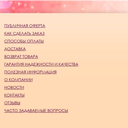
ПУБЛИЧНАЯ ОФЕРТА
КАК СДЕЛАТЬ ЗАКАЗ
СПОСОБЫ ОПЛАТЫ
ДОСТАВКА
ВОЗВРАТ ТОВАРА
ГАРАНТИЯ НАДЕЖНОСТИ И КАЧЕСТВА
ПОЛЕЗНАЯ ИНФОРМАЦИЯ
О КОМПАНИИ
НОВОСТИ
КОНТАКТЫ
ОТЗЫВЫ
ЧАСТО ЗАДАВАЕМЫЕ ВОПРОСЫ