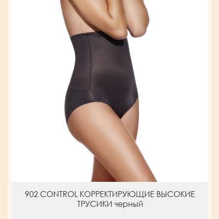
902 CONTROL КОРРЕКТИРУЮЩИЕ ВЫСОКИЕ
ТРУСИКИ черный