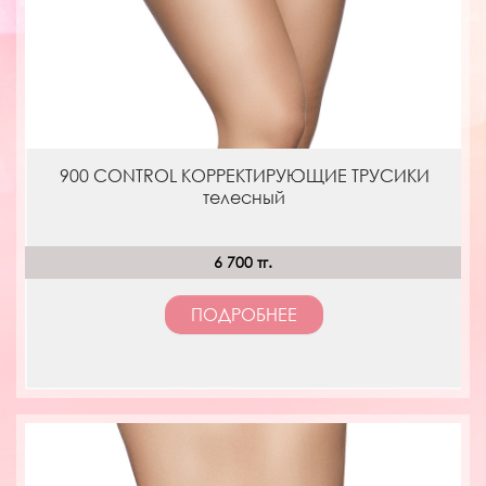
900 CONTROL КОРРЕКТИРУЮЩИЕ ТРУСИКИ
телесный
6 700 тг.
ПОДРОБНЕЕ