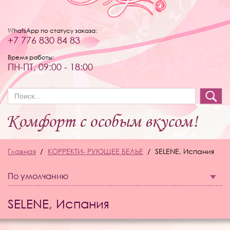
WhatsApp по статусу заказа:
+7 776 830 84 83
Время работы:
ПН-ПТ, 09:00 - 18:00
Форма поиска
Главная
КОРРЕКТИ- РУЮЩЕЕ БЕЛЬЕ
SELENE, Испания
По умолчанию
SELENE, Испания