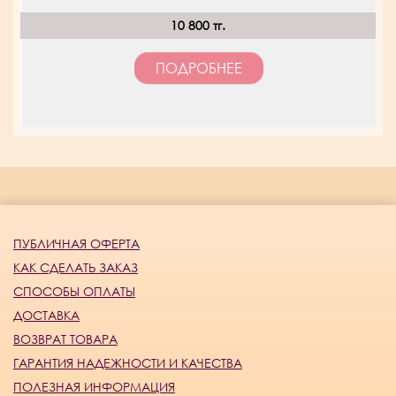
10 800 тг.
ПОДРОБНЕЕ
ПУБЛИЧНАЯ ОФЕРТА
КАК СДЕЛАТЬ ЗАКАЗ
СПОСОБЫ ОПЛАТЫ
ДОСТАВКА
ВОЗВРАТ ТОВАРА
ГАРАНТИЯ НАДЕЖНОСТИ И КАЧЕСТВА
ПОЛЕЗНАЯ ИНФОРМАЦИЯ