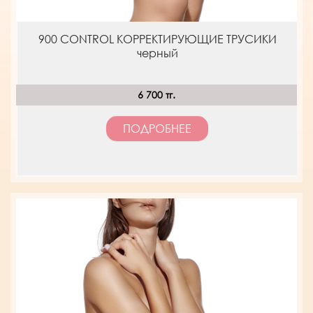
900 CONTROL КОРРЕКТИРУЮЩИЕ ТРУСИКИ
черный
6 700 тг.
ПОДРОБНЕЕ