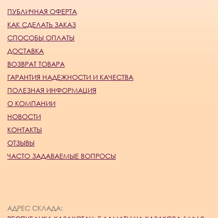
ПУБЛИЧНАЯ ОФЕРТА
КАК СДЕЛАТЬ ЗАКАЗ
СПОСОБЫ ОПЛАТЫ
ДОСТАВКА
ВОЗВРАТ ТОВАРА
ГАРАНТИЯ НАДЕЖНОСТИ И КАЧЕСТВА
ПОЛЕЗНАЯ ИНФОРМАЦИЯ
О КОМПАНИИ
НОВОСТИ
КОНТАКТЫ
ОТЗЫВЫ
ЧАСТО ЗАДАВАЕМЫЕ ВОПРОСЫ
АДРЕС СКЛАДА: