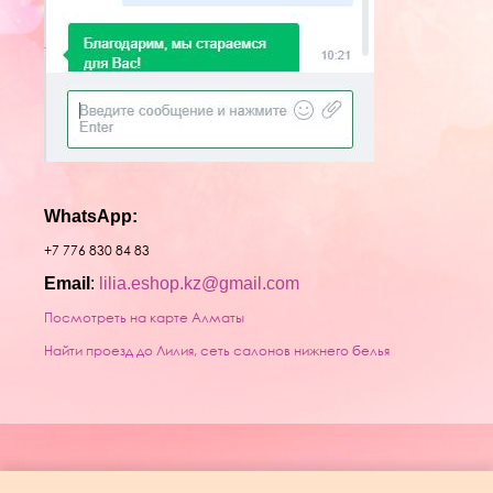
WhatsApp:
+7 776 830 84 83
Email
:
lilia.eshop.kz@gmail.com
Посмотреть на карте Алматы
Найти проезд до Лилия, сеть салонов нижнего белья