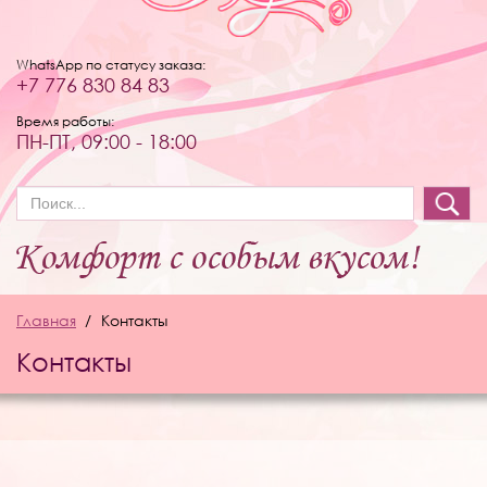
WhatsApp по статусу заказа:
+7 776 830 84 83
Время работы:
ПН-ПТ, 09:00 - 18:00
Форма поиска
Главная
Контакты
Контакты