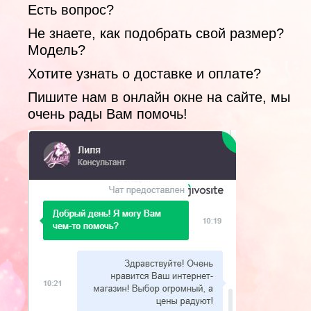
Есть вопрос?
Не знаете, как подобрать свой размер?
Модель?
Хотите узнать о доставке и оплате?
Пишите нам в онлайн окне на сайте, мы
очень рады Вам помочь!