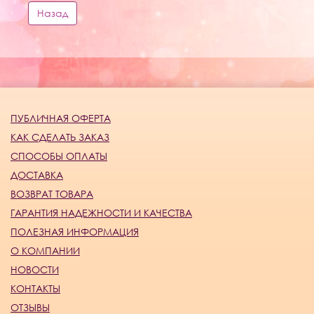
Назад
ПУБЛИЧНАЯ ОФЕРТА
КАК СДЕЛАТЬ ЗАКАЗ
СПОСОБЫ ОПЛАТЫ
ДОСТАВКА
ВОЗВРАТ ТОВАРА
ГАРАНТИЯ НАДЕЖНОСТИ И КАЧЕСТВА
ПОЛЕЗНАЯ ИНФОРМАЦИЯ
О КОМПАНИИ
НОВОСТИ
КОНТАКТЫ
ОТЗЫВЫ