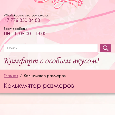
WhatsApp по статусу заказа:
+7 776 830 84 83
Время работы:
ПН-ПТ, 09:00 - 18:00
Форма поиска
Главная
Калькулятор размеров
Калькулятор размеров