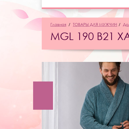
Главная
ТОВАРЫ ДЛЯ МУЖЧИН
До
MGL 190 B21 Х