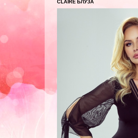
CLAIRE БЛУЗА