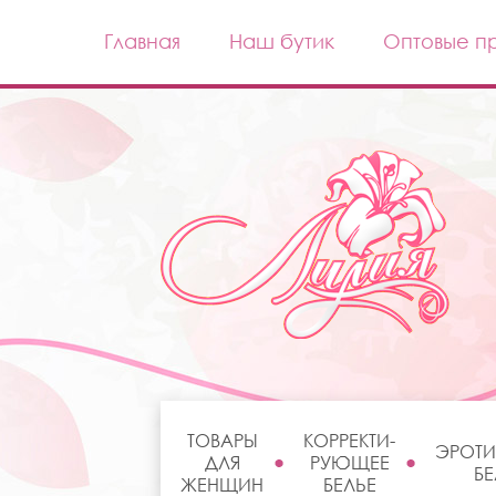
Главная
Наш бутик
Оптовые п
ТОВАРЫ
КОРРЕКТИ-
ЭРОТИ
ДЛЯ
РУЮЩЕЕ
БЕ
ЖЕНЩИН
БЕЛЬЕ