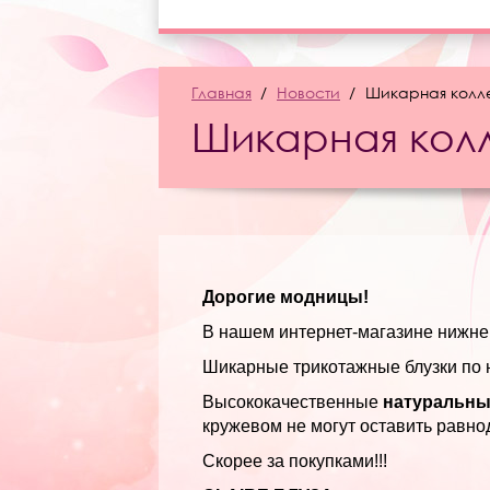
Главная
Новости
Шикарная колле
Шикарная колл
Дорогие модницы!
В нашем интернет-магазине нижнег
Шикарные трикотажные блузки по 
Высококачественные
натуральны
кружевом не могут оставить равн
Скорее за покупками!!!