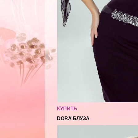
КУПИТЬ
DORA БЛУЗА