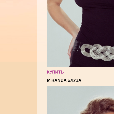
КУПИТЬ
MIRANDA БЛУЗА