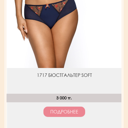
1717 БЮСТГАЛЬТЕР SOFT
3 000 тг.
ПОДРОБНЕЕ