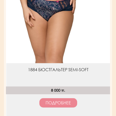
1884 БЮСТГАЛЬТЕР SEMI-SOFT
8 000 тг.
ПОДРОБНЕЕ