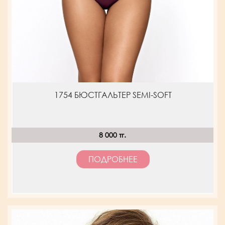
1754 БЮСТГАЛЬТЕР SEMI-SOFT
8 000 тг.
ПОДРОБНЕЕ