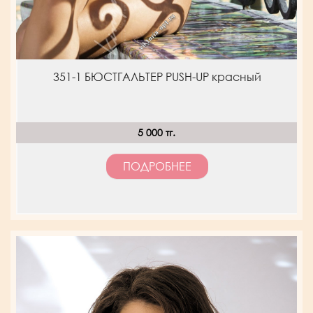
351-1 БЮСТГАЛЬТЕР PUSH-UP красный
5 000 тг.
ПОДРОБНЕЕ