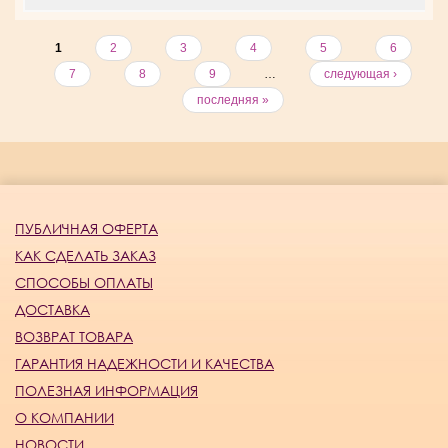
1
2
3
4
5
6
7
8
9
…
следующая ›
последняя »
ПУБЛИЧНАЯ ОФЕРТА
КАК СДЕЛАТЬ ЗАКАЗ
СПОСОБЫ ОПЛАТЫ
ДОСТАВКА
ВОЗВРАТ ТОВАРА
ГАРАНТИЯ НАДЕЖНОСТИ И КАЧЕСТВА
ПОЛЕЗНАЯ ИНФОРМАЦИЯ
О КОМПАНИИ
НОВОСТИ