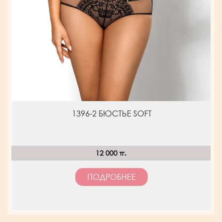
1396-2 БЮСТЬЕ SOFT
12 000 тг.
ПОДРОБНЕЕ