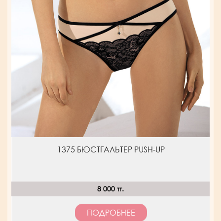
1375 БЮСТГАЛЬТЕР PUSH-UP
8 000 тг.
ПОДРОБНЕЕ