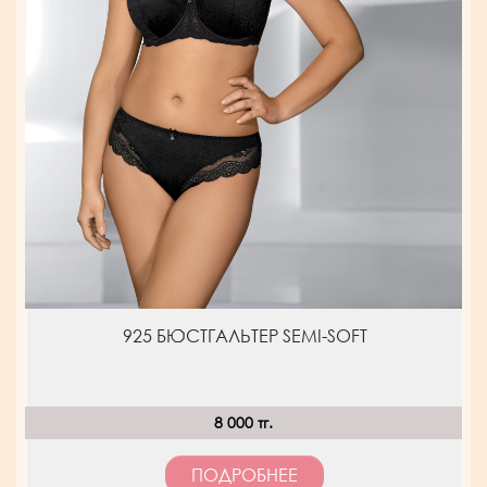
925 БЮСТГАЛЬТЕР SEMI-SOFT
8 000 тг.
ПОДРОБНЕЕ