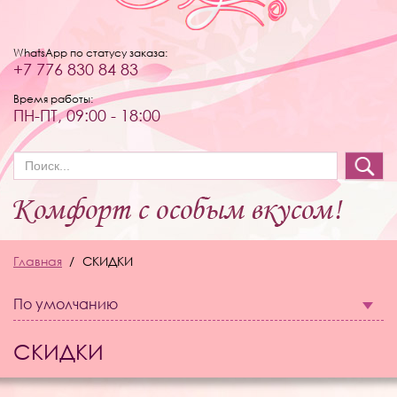
WhatsApp по статусу заказа:
+7 776 830 84 83
Время работы:
ПН-ПТ, 09:00 - 18:00
Форма поиска
Главная
СКИДКИ
По умолчанию
СКИДКИ