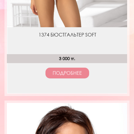
1374 БЮСТГАЛЬТЕР SOFT
3 000 тг.
ПОДРОБНЕЕ