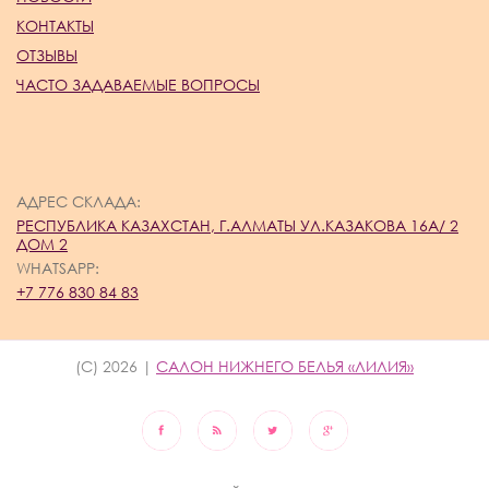
КОНТАКТЫ
ОТЗЫВЫ
ЧАСТО ЗАДАВАЕМЫЕ ВОПРОСЫ
АДРЕС СКЛАДА:
РЕСПУБЛИКА КАЗАХСТАН, Г.АЛМАТЫ УЛ.КАЗАКОВА 16А/ 2
ДОМ 2
WHATSAPP:
+7 776 830 84 83
(C) 2026 |
САЛОН НИЖНЕГО БЕЛЬЯ «ЛИЛИЯ»