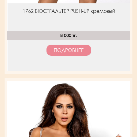
1762 БЮСТГАЛЬТЕР PUSH-UP кремовый
8 000 тг.
ПОДРОБНЕЕ