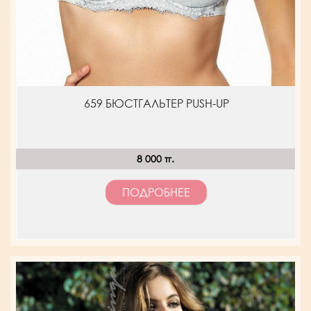
659 БЮСТГАЛЬТЕР PUSH-UP
8 000 тг.
ПОДРОБНЕЕ