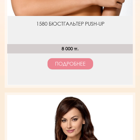
1580 БЮСТГАЛЬТЕР PUSH-UP
8 000 тг.
ПОДРОБНЕЕ