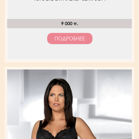
9 000 тг.
ПОДРОБНЕЕ