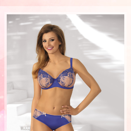
Страницы