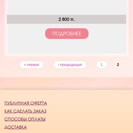
2 800 тг.
ПОДРОБНЕЕ
« первая
‹ предыдущая
1
2
ПУБЛИЧНАЯ ОФЕРТА
КАК СДЕЛАТЬ ЗАКАЗ
СПОСОБЫ ОПЛАТЫ
ДОСТАВКА