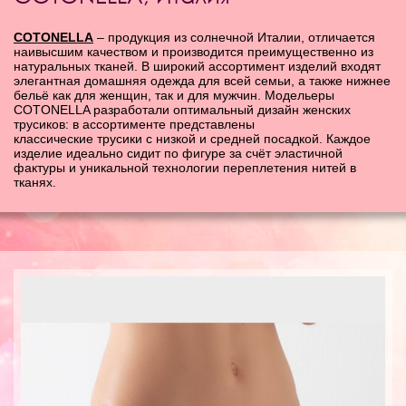
COTONELLA
– продукция из солнечной Италии, отличается
наивысшим качеством и производится преимущественно из
натуральных тканей. В широкий ассортимент изделий входят
элегантная домашняя одежда для всей семьи, а также нижнее
бельё как для женщин, так и для мужчин. Модельеры
COTONELLA разработали оптимальный дизайн женских
трусиков: в ассортименте представлены
классические трусики с низкой и средней посадкой. Каждое
изделие идеально сидит по фигуре за счёт эластичной
фактуры и уникальной технологии переплетения нитей в
тканях.
Страницы