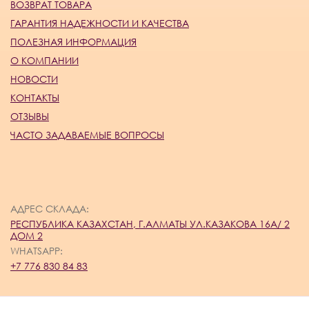
ВОЗВРАТ ТОВАРА
ГАРАНТИЯ НАДЕЖНОСТИ И КАЧЕСТВА
ПОЛЕЗНАЯ ИНФОРМАЦИЯ
О КОМПАНИИ
НОВОСТИ
КОНТАКТЫ
ОТЗЫВЫ
ЧАСТО ЗАДАВАЕМЫЕ ВОПРОСЫ
АДРЕС СКЛАДА:
РЕСПУБЛИКА КАЗАХСТАН, Г.АЛМАТЫ УЛ.КАЗАКОВА 16А/ 2
ДОМ 2
WHATSAPP:
+7 776 830 84 83