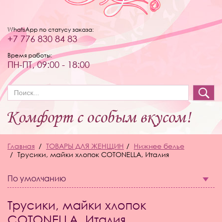
WhatsApp по статусу заказа:
+7 776 830 84 83
Время работы:
ПН-ПТ, 09:00 - 18:00
Форма поиска
Главная
ТОВАРЫ ДЛЯ ЖЕНЩИН
Нижнее белье
Трусики, майки хлопок COTONELLA, Италия
По умолчанию
Трусики, майки хлопок
COTONELLA, Италия