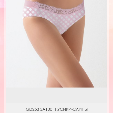
GD253 3A100 ТРУСИКИ-СЛИПЫ